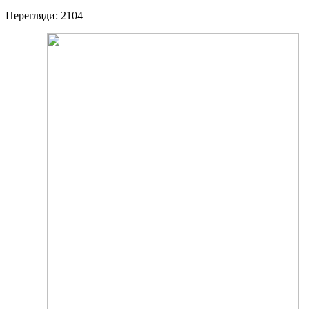
Перегляди: 2104