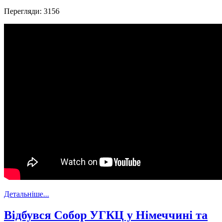
Перегляди: 3156
Детальніше...
Відбувся Собор УГКЦ у Німеччині та